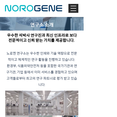
연구소 소개
우수한 석박사 연구진과 최신 인프라로 보다
전문적이고 신뢰 받는 가치를 제공합니다.
노로젠 연구소는 우수한 인재와 기술 역량으로 전문
적이고 체계적인 연구 활동을 진행하고 있습니다.
환경부, 식품의약안전처 등을 포함한 국가기관과 연
구기관, 기업 등에서 이미 서비스를 경험하고 있으며
고객들로부터 최고의 연구 파트너로 평가 받고 있습
니다.