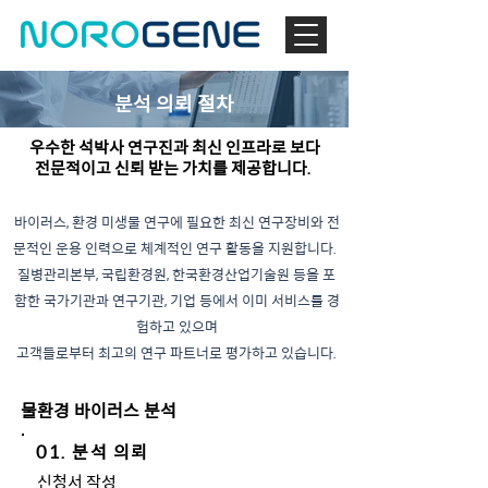
분석 의뢰 절차
우수한 석박사 연구진과 최신 인프라로 보다
전문적이고 신뢰 받는 가치를 제공합니다.
바이러스, 환경 미생물 연구에 필요한 최신 연구장비와 전
문적인 운용 인력으로 체계적인 연구 활동을 지원합니다.
질병관리본부, 국립환경원, 한국환경산업기술원 등을 포
함한 국가기관과 연구기관, 기업 등에서 이미 서비스를 경
험하고 있으며
고객들로부터 최고의 연구 파트너로 평가하고 있습니다.
물환경 바이러스 분석
01. 분석 의뢰
신청서 작성