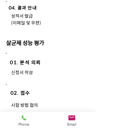
04. 결과 안내
성적서 발급
(이메일 및 우편)
살균제 성능 평가
01. 분석 의뢰
신청서 작성
02. 접수
​시험 방법 협의
Phone
Email
03. 분석